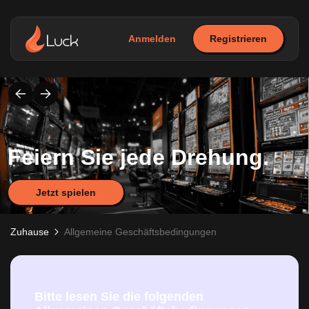
Anmelden
Registrieren
Feiern Sie jede Drehung.
Jetzt spielen
Zuhause
Allgemeine Geschäftsbedingungen
Bitte lesen Sie die folgenden