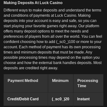
Making Deposits At Luck Casino
Different ways to make deposits and understand the terms
and conditions of payments at Luck Casino. Making
deposits into your account is easy and safe, so you can
start playing your favorite games right away. Our platform
offers many deposit options to meet the needs and
preferences of players from all over the world. You can feel
confident choosing how to add (_sc0_)100 or more to your
account. Each method of payment has its own processing
times and minimum deposits that must be made. Any
possible processing times may depend on the option you
choose and how the external bank handles deposits. Most
deposits are credited right away.
Payment Method
Minimum
Processing
Time
Credit/Debit Card
(_sc0_)20
Instant