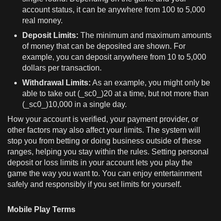
account status, it can be anywhere from 100 to 5,000
real money.
Deposit Limits:
The minimum and maximum amounts
of money that can be deposited are shown. For
example, you can deposit anywhere from 10 to 5,000
dollars per transaction.
Withdrawal Limits:
As an example, you might only be
able to take out (_sc0_)20 at a time, but not more than
(_sc0_)10,000 in a single day.
How your account is verified, your payment provider, or
other factors may also affect your limits. The system will
stop you from betting or doing business outside of these
ranges, helping you stay within the rules. Setting personal
deposit or loss limits in your account lets you play the
game the way you want to. You can enjoy entertainment
safely and responsibly if you set limits for yourself.
Mobile Play Terms