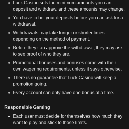
Luck Casino sets the minimum amounts you can
deposit and withdraw, and these amounts may change.
You have to bet your deposits before you can ask for a
withdrawal.
Withdrawals may take longer or shorter times
depending on the method of payment.
Before they can approve the withdrawal, they may ask
to see proof of who they are.
Promotional bonuses and bonuses come with their
own wagering requirements, unless it says otherwise.
There is no guarantee that Luck Casino will keep a
promotion going.
Every account can only have one bonus at a time.
Responsible Gaming
Each user must decide for themselves how much they
want to play and stick to those limits.