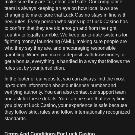
make sure they are fair, clear, and safe. Our compliance
team is always keeping an eye on how local laws are
changing to make sure that Luck Casino stays in line with
new rules. Every person who signs up at Luck Casino has
to confirm that they are old enough and from the right
country to legally gamble. We keep up-to-date systems for
fighting money laundering (AML), making sure people are
who they say they are, and encouraging responsible
gambling. When you make a deposit, withdraw money, or
get a bonus, everything is handled in a way that follows the
rules set by your jurisdiction.
In the footer of our website, you can always find the most
up-to-date information about our license number and
verifying authority. You can also contact our support team
and ask for these details. You can be sure that every time
you play at Luck Casino, your experience is safe because
they follow strict rules and follow internationally recognized
standards.
Terms And Conditions For Luck Casino