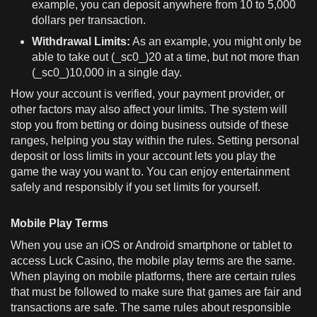
example, you can deposit anywhere from 10 to 5,000
dollars per transaction.
Withdrawal Limits:
As an example, you might only be
able to take out (_sc0_)20 at a time, but not more than
(_sc0_)10,000 in a single day.
How your account is verified, your payment provider, or
other factors may also affect your limits. The system will
stop you from betting or doing business outside of these
ranges, helping you stay within the rules. Setting personal
deposit or loss limits in your account lets you play the
game the way you want to. You can enjoy entertainment
safely and responsibly if you set limits for yourself.
Mobile Play Terms
When you use an iOS or Android smartphone or tablet to
access Luck Casino, the mobile play terms are the same.
When playing on mobile platforms, there are certain rules
that must be followed to make sure that games are fair and
transactions are safe. The same rules about responsible