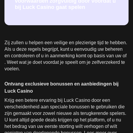
voorwaarden zorgvuldig door voordat u
bij Luck Casino gaat spelen
Zij zullen u helpen een veilige en plezierige tijd te hebben.
Als u deze regels begrijpt, kunt u eenvoudig uw beheren
en controleren of u in aanmerking komt op basis van uw of
. Weet wat je doet voordat je speelt om je zelfverzekerd te
voelen.
Ontvang exclusieve bonussen en aanbiedingen bij
Luck Casino
Krijg een betere ervaring bij Luck Casino door een
verscheidenheid aan speciale bonussen te gebruiken die
zijn gemaakt voor zowel nieuwe als terugkerende spelers.
U kunt altijd goede deals krijgen op het platform, of u nu
het bedrag van uw eerste storting wilt verhogen of wilt
genieten van doorlopende bonussen. Lees meer over