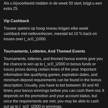
Als u bijvoorbeeld midden in de week 50 stort, krijgt u een
extra 25.
Vip Cashback
Trouwe spelers op hoog niveau krijgen elke week
cashback met nettoverliezen, meestal tot 10 % back on
losses over (_sc0_)1000.
Tournaments, Lotteries, And Themed Events
Tournaments, lotteries, and themed bonus events give you
the chance to win up to (_sc0_)2000 in bonus funds or
luxury prizes during certain times of the year. Important
information like qualifying games, expiration dates, and
minimum deposit requirements can be found in the bonus
description. Usually, you have to bet between 30 and 40
times your bonus winnings before you can cash them out. It
depends on the promotion and your account status, but
once the requirements are met, you may be able to cash
out up to (_sc0_)2000 in winnings.