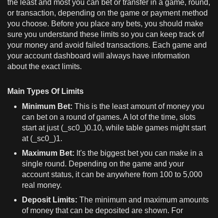
the least and most you can bet or transfer in a game, round,
or transaction, depending on the game or payment method
you choose. Before you place any bets, you should make
sure you understand these limits so you can keep track of
your money and avoid failed transactions. Each game and
your account dashboard will always have information
about the exact limits.
Main Types Of Limits
Minimum Bet:
This is the least amount of money you
can bet on a round of games. A lot of the time, slots
start at just (_sc0_)0.10, while table games might start
at (_sc0_)1.
Maximum Bet:
It's the biggest bet you can make in a
single round. Depending on the game and your
account status, it can be anywhere from 100 to 5,000
real money.
Deposit Limits:
The minimum and maximum amounts
of money that can be deposited are shown. For