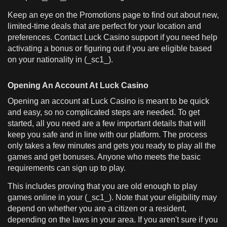
Keep an eye on the Promotions page to find out about new,
limited-time deals that are perfect for your location and
preferences. Contact Luck Casino support if you need help
activating a bonus or figuring out if you are eligible based
on your nationality in (_sc1_).
Opening An Account At Luck Casino
Opening an account at Luck Casino is meant to be quick
and easy, so no complicated steps are needed. To get
started, all you need are a few important details that will
keep you safe and in line with our platform. The process
only takes a few minutes and gets you ready to play all the
games and get bonuses. Anyone who meets the basic
requirements can sign up to play.
This includes proving that you are old enough to play
games online in your (_sc1_). Note that your eligibility may
depend on whether you are a citizen or a resident,
depending on the laws in your area. If you aren't sure if you