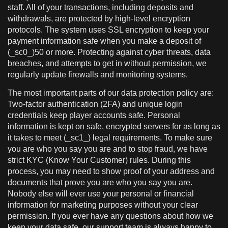
staff. All of your transactions, including deposits and
withdrawals, are protected by high-level encryption
protocols. The system uses SSL encryption to keep your
payment information safe when you make a deposit of
(_sc0_)50 or more. Protecting against cyber threats, data
breaches, and attempts to get in without permission, we
regularly update firewalls and monitoring systems.
The most important parts of our data protection policy are:
Two-factor authentication (2FA) and unique login
credentials keep player accounts safe. Personal
information is kept on safe, encrypted servers for as long as
it takes to meet (_sc1_) legal requirements. To make sure
you are who you say you are and to stop fraud, we have
strict KYC (Know Your Customer) rules. During this
process, you may need to show proof of your address and
documents that prove you are who you say you are.
Nobody else will ever use your personal or financial
information for marketing purposes without your clear
permission. If you ever have any questions about how we
keep your data safe, our support team is always happy to