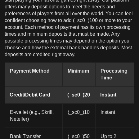
offers many deposit options to meet the needs and
preferences of players from all over the world. You can feel
confident choosing how to add (_sc0_)100 or more to your
account. Each method of payment has its own processing
times and minimum deposits that must be made. Any
possible processing times may depend on the option you
choose and how the external bank handles deposits. Most
deposits are credited right away.
Payment Method
Minimum
Processing
Time
Credit/Debit Card
(_sc0_)20
Instant
E-wallet (e.g., Skrill,
(_sc0_)10
Instant
Neteller)
Bank Transfer
(_sc0_)50
Up to 2