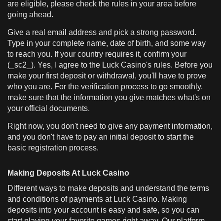
are eligible, please check the rules in your area before
going ahead.
Give a real email address and pick a strong password.
Type in your complete name, date of birth, and some way
to reach you. If your country requires it, confirm your
(_sc2_). Yes, I agree to the Luck Casino's rules. Before you
make your first deposit or withdrawal, you'll have to prove
who you are. For the verification process to go smoothly,
make sure that the information you give matches what's on
your official documents.
Right now, you don't need to give any payment information,
and you don't have to pay an initial deposit to start the
basic registration process.
Making Deposits At Luck Casino
Different ways to make deposits and understand the terms
and conditions of payments at Luck Casino. Making
deposits into your account is easy and safe, so you can
start playing your favorite games right away. Our platform