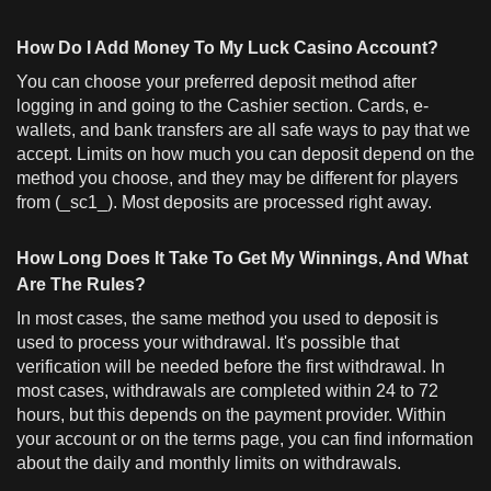
How Do I Add Money To My Luck Casino Account?
You can choose your preferred deposit method after
logging in and going to the Cashier section. Cards, e-
wallets, and bank transfers are all safe ways to pay that we
accept. Limits on how much you can deposit depend on the
method you choose, and they may be different for players
from (_sc1_). Most deposits are processed right away.
How Long Does It Take To Get My Winnings, And What
Are The Rules?
In most cases, the same method you used to deposit is
used to process your withdrawal. It's possible that
verification will be needed before the first withdrawal. In
most cases, withdrawals are completed within 24 to 72
hours, but this depends on the payment provider. Within
your account or on the terms page, you can find information
about the daily and monthly limits on withdrawals.