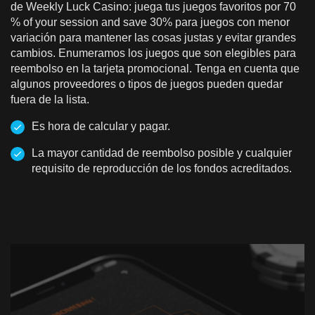
de Weekly Luck Casino: juega tus juegos favoritos por 70
% of your session and save 30% para juegos con menor
variación para mantener las cosas justas y evitar grandes
cambios. Enumeramos los juegos que son elegibles para
reembolso en la tarjeta promocional. Tenga en cuenta que
algunos proveedores o tipos de juegos pueden quedar
fuera de la lista.
Es hora de calcular y pagar.
La mayor cantidad de reembolso posible y cualquier
requisito de reproducción de los fondos acreditados.