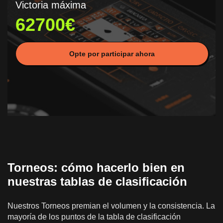
Victoria máxima
62700€
Opte por participar ahora
Torneos: cómo hacerlo bien en
nuestras tablas de clasificación
Nuestros Torneos premian el volumen y la consistencia. La
mayoría de los puntos de la tabla de clasificación