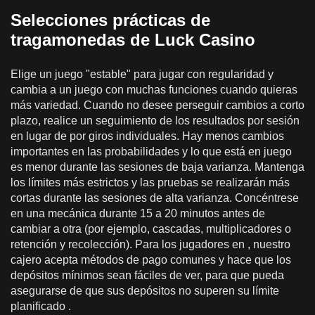
Selecciones prácticas de
tragamonedas de Luck Casino
Elige un juego "estable" para jugar con regularidad y
cambia a un juego con muchas funciones cuando quieras
más variedad. Cuando no desee perseguir cambios a corto
plazo, realice un seguimiento de los resultados por sesión
en lugar de por giros individuales. Hay menos cambios
importantes en las probabilidades y lo que está en juego
es menor durante las sesiones de baja varianza. Mantenga
los límites más estrictos y las pruebas se realizarán más
cortas durante las sesiones de alta varianza. Concéntrese
en una mecánica durante 15 a 20 minutos antes de
cambiar a otra (por ejemplo, cascadas, multiplicadores o
retención y recolección). Para los jugadores en , nuestro
cajero acepta métodos de pago comunes y hace que los
depósitos mínimos sean fáciles de ver, para que pueda
asegurarse de que sus depósitos no superen su límite
planificado .