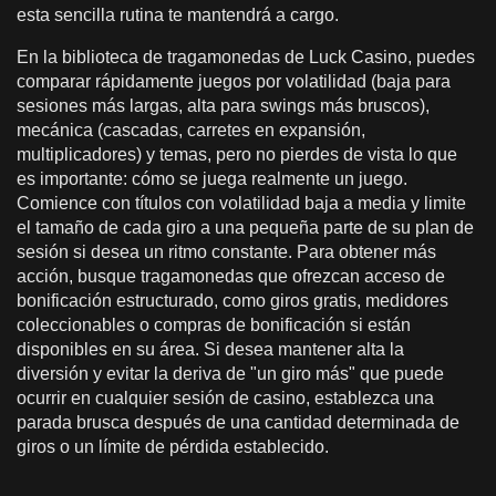
esta sencilla rutina te mantendrá a cargo.
En la biblioteca de tragamonedas de Luck Casino, puedes
comparar rápidamente juegos por volatilidad (baja para
sesiones más largas, alta para swings más bruscos),
mecánica (cascadas, carretes en expansión,
multiplicadores) y temas, pero no pierdes de vista lo que
es importante: cómo se juega realmente un juego.
Comience con títulos con volatilidad baja a media y limite
el tamaño de cada giro a una pequeña parte de su plan de
sesión si desea un ritmo constante. Para obtener más
acción, busque tragamonedas que ofrezcan acceso de
bonificación estructurado, como giros gratis, medidores
coleccionables o compras de bonificación si están
disponibles en su área. Si desea mantener alta la
diversión y evitar la deriva de "un giro más" que puede
ocurrir en cualquier sesión de casino, establezca una
parada brusca después de una cantidad determinada de
giros o un límite de pérdida establecido.