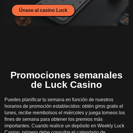
Únase al casino Luck
Promociones semanales
de Luck Casino
Puedes planificar tu semana en función de nuestros
horarios de promoción establecidos: obtén giros gratis el
lunes, recibe reembolsos el miércoles y juega torneos los
fines de semana para obtener los premios más
importantes. Cuando realice un depósito en Weekly Luck
Casino, primero debe consultar el calendario de