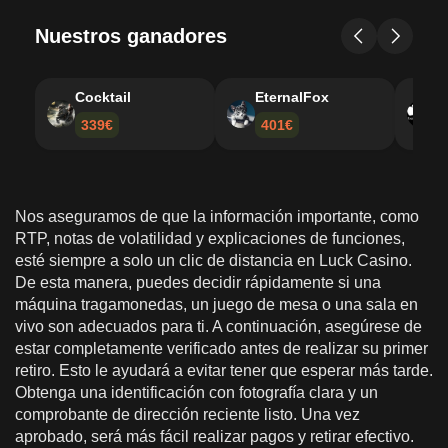
Para obtener bonificaciones especiales,
Nuestros ganadores
conviértete en un VIP en Luck Casino
Por qué vale la pena convertirse en VIP en Luck
Casino
Cocktail
EternalFox
P
339€
401€
Puedes sentirte seguro jugando en Luck Casino
porque tiene licencia y es seguro
Licencias que puedes verificar y seguridad que
puedes sentir
Nos aseguramos de que la información importante, como
RTP, notas de volatilidad y explicaciones de funciones,
Descargue la aplicación Luck Casino para jugar
esté siempre a solo un clic de distancia en Luck Casino.
en dispositivos móviles
De esta manera, puedes decidir rápidamente si una
Herramientas integradas en tu teléfono que
máquina tragamonedas, un juego de mesa o una sala en
hacen que sea más fácil jugar
vivo son adecuados para ti. A continuación, asegúrese de
estar completamente verificado antes de realizar su primer
¡Juega en los eventos especiales de Luck
retiro. Esto le ayudará a evitar tener que esperar más tarde.
Casino y gana a lo grande en las celebraciones !
Obtenga una identificación con fotografía clara y un
Ganadores de Luck Casino: ¡Los jugadores de
comprobante de dirección reciente listo. Una vez
están ganando mucho dinero!
aprobado, será más fácil realizar pagos y retirar efectivo.