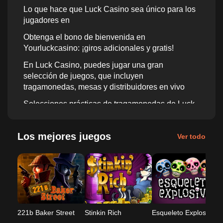
Lo que hace que Luck Casino sea único para los
jugadores en
Obtenga el bono de bienvenida en
Yourluckcasino: ¡giros adicionales y gratis!
En Luck Casino, puedes jugar una gran
selección de juegos, que incluyen
tragamonedas, mesas y distribuidores en vivo
Selecciones prácticas de tragamonedas de Luck
Casino
Promociones semanales de Luck Casino
Los mejores juegos
Ver todo
Giros gratis: cómo los configuramos y cómo
obtener su valor total
Reembolso: reducir el swing sin ralentizar el
juego
Torneos: cómo hacerlo bien en nuestras tablas
221b Baker Street
Stinkin Rich
Esqueleto Explosivo
B
de clasificación