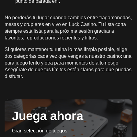
punto de parada en .
No perderás tu lugar cuando cambies entre tragamonedas,
mesas y crupieres en vivo en Luck Casino. Tu lista corta
siempre está lista para la próxima sesión gracias a
favoritos, reproducciones recientes y filtros.
Si quieres mantener tu rutina lo más limpia posible, elige
dos categorías cada vez que vengas a nuestro casino: una
para juego lento y otra para momentos de alto riesgo.
Asegúrate de que tus límites estén claros para que puedas
disfrutar.
Juega ahora
Gran selección de juegos