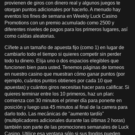
provienen de giros con dinero real y algunos juegos te
otorgan puntos adicionales por hacerlo. A menudo hay
eventos los fines de semana en Weekly Luck Casino
Promotions con un premio acumulado como 2500 y
diferentes niveles de pagos para los primeros lugares, así
como caídas aleatorias.
Cíñete a un tamaño de apuesta fijo (como 1) en lugar de
cambiarlo todo el tiempo si quieres competir sin perder
todo tu dinero. Elija uno o dos espacios elegibles que
funcionen bien para usted. Tenemos páginas de torneos
en nuestro casino que muestran cómo ganar puntos (por
ejemplo, cuántos puntos obtienes por cada 10 que
apuestas) y cuántos giros necesitas hacer para calificar. Si
quieres terminar entre los 10 primeros, haz un plan:
comienza con 30 minutos el primer día para ponerte en
posición y luego usa 45 minutos al final de la carrera para
darlo todo. Las mecánicas de "aumento tardío"
(multiplicadores adicionales durante las últimas 2 horas)
también son parte de las promociones semanales de Luck
Casino. Utilice esa ventana sólo si sus fondos pueden