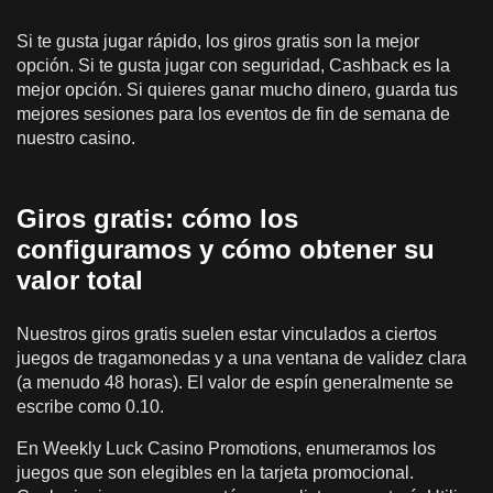
Si te gusta jugar rápido, los giros gratis son la mejor
opción. Si te gusta jugar con seguridad, Cashback es la
mejor opción. Si quieres ganar mucho dinero, guarda tus
mejores sesiones para los eventos de fin de semana de
nuestro casino.
Giros gratis: cómo los
configuramos y cómo obtener su
valor total
Nuestros giros gratis suelen estar vinculados a ciertos
juegos de tragamonedas y a una ventana de validez clara
(a menudo 48 horas). El valor de espín generalmente se
escribe como 0.10.
En Weekly Luck Casino Promotions, enumeramos los
juegos que son elegibles en la tarjeta promocional.