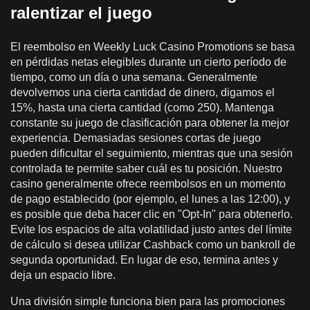
ralentizar el juego
El reembolso en Weekly Luck Casino Promotions se basa
en pérdidas netas elegibles durante un cierto período de
tiempo, como un día o una semana. Generalmente
devolvemos una cierta cantidad de dinero, digamos el
15%, hasta una cierta cantidad (como 250). Mantenga
constante su juego de clasificación para obtener la mejor
experiencia. Demasiadas sesiones cortas de juego
pueden dificultar el seguimiento, mientras que una sesión
controlada te permite saber cuál es tu posición. Nuestro
casino generalmente ofrece reembolsos en un momento
de pago establecido (por ejemplo, el lunes a las 12:00), y
es posible que deba hacer clic en "Opt-In" para obtenerlo.
Evite los espacios de alta volatilidad justo antes del límite
de cálculo si desea utilizar Cashback como un bankroll de
segunda oportunidad. En lugar de eso, termina antes y
deja un espacio libre.
Una división simple funciona bien para las promociones