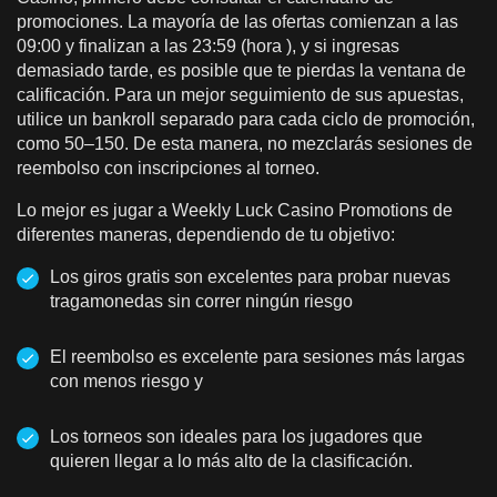
promociones. La mayoría de las ofertas comienzan a las
09:00 y finalizan a las 23:59 (hora ), y si ingresas
demasiado tarde, es posible que te pierdas la ventana de
calificación. Para un mejor seguimiento de sus apuestas,
utilice un bankroll separado para cada ciclo de promoción,
como 50–150. De esta manera, no mezclarás sesiones de
reembolso con inscripciones al torneo.
Lo mejor es jugar a Weekly Luck Casino Promotions de
diferentes maneras, dependiendo de tu objetivo:
Los giros gratis son excelentes para probar nuevas
tragamonedas sin correr ningún riesgo
El reembolso es excelente para sesiones más largas
con menos riesgo y
Los torneos son ideales para los jugadores que
quieren llegar a lo más alto de la clasificación.