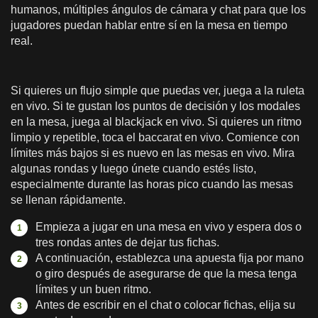
humanos, múltiples ángulos de cámara y chat para que los
jugadores puedan hablar entre sí en la mesa en tiempo
real.
Si quieres un flujo simple que puedas ver, juega a la ruleta
en vivo. Si te gustan los puntos de decisión y los modales
en la mesa, juega al blackjack en vivo. Si quieres un ritmo
limpio y repetible, toca el baccarat en vivo. Comience con
límites más bajos si es nuevo en las mesas en vivo. Mira
algunas rondas y luego únete cuando estés listo,
especialmente durante las horas pico cuando las mesas
se llenan rápidamente.
Empieza a jugar en una mesa en vivo y espera dos o
tres rondas antes de dejar tus fichas.
A continuación, establezca una apuesta fija por mano
o giro después de asegurarse de que la mesa tenga
límites y un buen ritmo.
Antes de escribir en el chat o colocar fichas, elija su