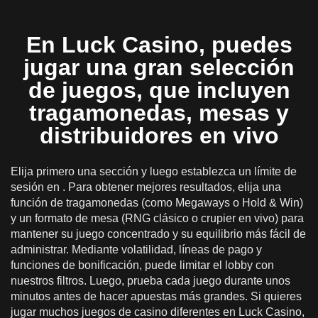
En Luck Casino, puedes
jugar una gran selección
de juegos, que incluyen
tragamonedas, mesas y
distribuidores en vivo
Elija primero una sección y luego establezca un límite de
sesión en . Para obtener mejores resultados, elija una
función de tragamonedas (como Megaways o Hold & Win)
y un formato de mesa (RNG clásico o crupier en vivo) para
mantener su juego concentrado y su equilibrio más fácil de
administrar. Mediante volatilidad, líneas de pago y
funciones de bonificación, puede limitar el lobby con
nuestros filtros. Luego, prueba cada juego durante unos
minutos antes de hacer apuestas más grandes. Si quieres
jugar muchos juegos de casino diferentes en Luck Casino,