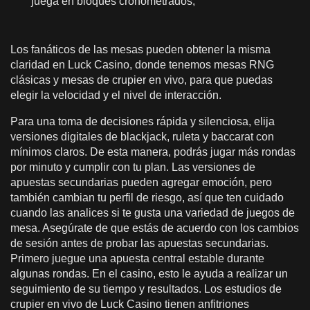
juega en bloques cronometrados;
Los fanáticos de las mesas pueden obtener la misma
claridad en Luck Casino, donde tenemos mesas RNG
clásicas y mesas de crupier en vivo, para que puedas
elegir la velocidad y el nivel de interacción.
Para una toma de decisiones rápida y silenciosa, elija
versiones digitales de blackjack, ruleta y baccarat con
mínimos claros. De esta manera, podrás jugar más rondas
por minuto y cumplir con tu plan. Las versiones de
apuestas secundarias pueden agregar emoción, pero
también cambian tu perfil de riesgo, así que ten cuidado
cuando las analices si te gusta una variedad de juegos de
mesa. Asegúrate de que estás de acuerdo con los cambios
de sesión antes de probar las apuestas secundarias.
Primero juegue una apuesta central estable durante
algunas rondas. En el casino, esto le ayuda a realizar un
seguimiento de su tiempo y resultados. Los estudios de
crupier en vivo de Luck Casino tienen anfitriones