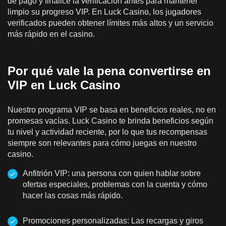
de pago y finalice la verificación antes para mantener
limpio su progreso VIP. En Luck Casino, los jugadores
verificados pueden obtener límites más altos y un servicio
más rápido en el casino.
Por qué vale la pena convertirse en
VIP en Luck Casino
Nuestro programa VIP se basa en beneficios reales, no en
promesas vacías. Luck Casino te brinda beneficios según
tu nivel y actividad reciente, por lo que tus recompensas
siempre son relevantes para cómo juegas en nuestro
casino.
Anfitrión VIP: una persona con quien hablar sobre
ofertas especiales, problemas con la cuenta y cómo
hacer las cosas más rápido.
Promociones personalizadas: Las recargas y giros