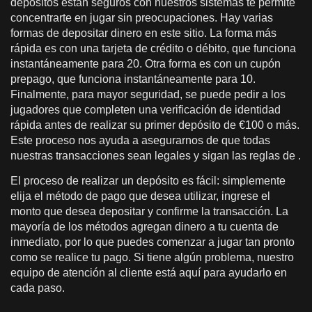
depósitos están seguros con nuestros sistemas te permite
concentrarte en jugar sin preocupaciones. Hay varias
formas de depositar dinero en este sitio. La forma más
rápida es con una tarjeta de crédito o débito, que funciona
instantáneamente para 20. Otra forma es con un cupón
prepago, que funciona instantáneamente para 10.
Finalmente, para mayor seguridad, se puede pedir a los
jugadores que completen una verificación de identidad
rápida antes de realizar su primer depósito de €100 o más.
Este proceso nos ayuda a asegurarnos de que todas
nuestras transacciones sean legales y sigan las reglas de .
El proceso de realizar un depósito es fácil: simplemente
elija el método de pago que desea utilizar, ingrese el
monto que desea depositar y confirme la transacción. La
mayoría de los métodos agregan dinero a tu cuenta de
inmediato, por lo que puedes comenzar a jugar tan pronto
como se realice tu pago. Si tiene algún problema, nuestro
equipo de atención al cliente está aquí para ayudarlo en
cada paso.