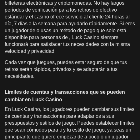
billeteras electrónicas y criptomonedas. No hay largos
períodos de verificación para los retiros de efectivo
estándar y el casino ofrece servicio al cliente 24 horas al
día, 7 días a la semana para ayudarlo rápidamente. Si eres
un jugador de o usas un método de pago que solo está
disponible para personas de , Luck Casino siempre
funcionará para satisfacer tus necesidades con la misma
velocidad y privacidad.
Cada vez que juegues, puedes estar seguro de que tus
retiros serán rápidos, privados y se adaptarán a tus
necesidades.
Límites de cuentas y transacciones que se pueden
cambiar en Luck Casino
En Luck Casino, los jugadores pueden cambiar sus límites
de cuentas y transacciones para adaptarlos a sus
presupuestos y estilos de juego. Puedes establecer límites
que sean cómodos para ti y tu estilo de juego, ya seas un
principiante que quiere empezar de a poco o un jugador