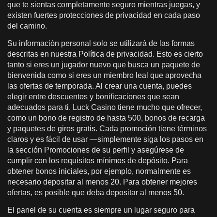
que te sientas completamente seguro mientras juegas, y
existen fuertes protecciones de privacidad en cada paso
del camino.
Su información personal solo se utilizará de las formas
descritas en nuestra Política de privacidad. Esto es cierto
tanto si eres un jugador nuevo que busca un paquete de
bienvenida como si eres un miembro leal que aprovecha
las ofertas de temporada. Al crear una cuenta, puedes
elegir entre descuentos y bonificaciones que sean
adecuados para ti. Luck Casino tiene mucho que ofrecer,
como un bono de registro de hasta 500, bonos de recarga
y paquetes de giros gratis. Cada promoción tiene términos
claros y es fácil de usar —simplemente siga los pasos en
la sección Promociones de su perfil y asegúrese de
cumplir con los requisitos mínimos de depósito. Para
obtener bonos iniciales, por ejemplo, normalmente es
necesario depositar al menos 20. Para obtener mejores
ofertas, es posible que deba depositar al menos 50.
El panel de su cuenta es siempre un lugar seguro para