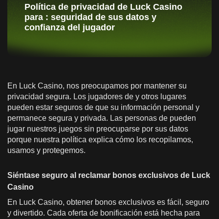
Política de privacidad de Luck Casino
para : seguridad de sus datos y
confianza del jugador
En Luck Casino, nos preocupamos por mantener su
privacidad segura. Los jugadores de y otros lugares
pueden estar seguros de que su información personal y
permanece segura y privada. Las personas de pueden
jugar nuestros juegos sin preocuparse por sus datos
porque nuestra política explica cómo los recopilamos,
usamos y protegemos.
Siéntase seguro al reclamar bonos exclusivos de Luck
Casino
En Luck Casino, obtener bonos exclusivos es fácil, seguro
y divertido. Cada oferta de bonificación está hecha para