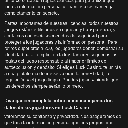
un tercero. Existen reglas estrictas para garantizar que
toda la información personal y financiera se mantenga
completamente en secreto.
Partes importantes de nuestras licencias: todos nuestros
juegos están certificados en equidad y transparencia, y
contamos con estrictas medidas de seguridad para
proteger a los jugadores y la información personal. Para
retiros superiores a 200, los jugadores deben demostrar su
identidad para cumplir con la ley. También seguimos las
reglas del juego responsable al imponer límites de
autoexclusión y depósito. Si eliges Luck Casino, te unirás
a una plataforma donde se valoran la honestidad, la
regulación y el juego limpio. Puedes jugar sabiendo que
tus derechos siempre serán lo primero.
Divulgación completa sobre cómo manejamos los
datos de los jugadores en Luck Casino
valoramos su confianza y privacidad. Nos aseguramos de
que toda la información personal que nos proporcione