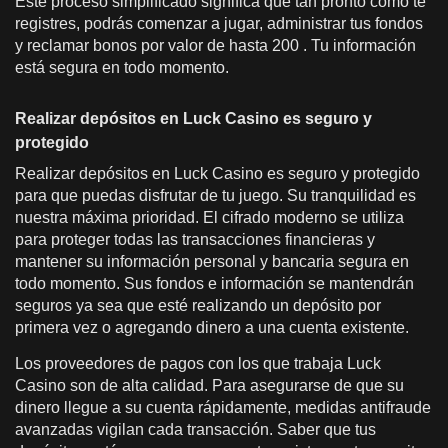
Este proceso simplificado significa que tan pronto como te
registres, podrás comenzar a jugar, administrar tus fondos
y reclamar bonos por valor de hasta 200 . Tu información
está segura en todo momento.
Realizar depósitos en Luck Casino es seguro y
protegido
Realizar depósitos en Luck Casino es seguro y protegido
para que puedas disfrutar de tu juego. Su tranquilidad es
nuestra máxima prioridad. El cifrado moderno se utiliza
para proteger todas las transacciones financieras y
mantener su información personal y bancaria segura en
todo momento. Sus fondos e información se mantendrán
seguros ya sea que esté realizando un depósito por
primera vez o agregando dinero a una cuenta existente.
Los proveedores de pagos con los que trabaja Luck
Casino son de alta calidad. Para asegurarse de que su
dinero llegue a su cuenta rápidamente, medidas antifraude
avanzadas vigilan cada transacción. Saber que tus