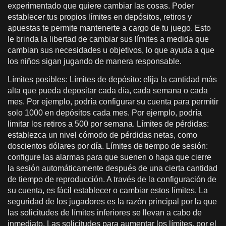
experimentado que quiere cambiar las cosas. Poder
establecer tus propios límites en depósitos, retiros y
apuestas te permite mantenerte a cargo de tu juego. Esto
le brinda la libertad de cambiar sus límites a medida que
cambian sus necesidades u objetivos, lo que ayuda a que
los niños sigan jugando de manera responsable.
Límites posibles: Límites de depósito: elija la cantidad más
alta que pueda depositar cada día, cada semana o cada
mes. Por ejemplo, podría configurar su cuenta para permitir
solo 1000 en depósitos cada mes. Por ejemplo, podría
limitar los retiros a 500 por semana. Límites de pérdidas:
establezca un nivel cómodo de pérdidas netas, como
doscientos dólares por día. Límites de tiempo de sesión:
configure las alarmas para que suenen o haga que cierre
la sesión automáticamente después de una cierta cantidad
de tiempo de reproducción. A través de la configuración de
su cuenta, es fácil establecer o cambiar estos límites. La
seguridad de los jugadores es la razón principal por la que
las solicitudes de límites inferiores se llevan a cabo de
inmediato. Las solicitudes para aumentar los límites, por el