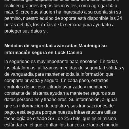
realicen grandes depósitos móviles, como agregar 50 o
más. Si cree que alguien ha ingresado a su cuenta sin su
permiso, nuestro equipo de soporte está disponible las 24
horas del día, los 7 días de la semana para ayudarlo a
proteger sus datos y .
Medidas de seguridad avanzadas Mantenga su
información segura en Luck Casino
la seguridad es muy importante para nosotros. En todas
las plataformas, utilizamos medidas de seguridad sólidas y
de vanguardia para mantener toda la información que
comparte privada y segura. En cada paso, estrictos
controles de acceso, cifrado avanzado y monitoreo
constante del sistema ayudan a mantener seguros sus
datos personales y financieros. Su información, al igual
que su información de registro y sus transacciones de
pago, está segura porque nuestra infraestructura utiliza
tecnología de cifrado SSL de 256 bits, que es el mismo
estándar en el que confían los bancos de todo el mundo.