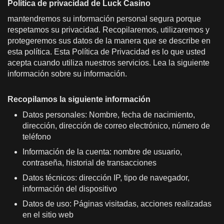
Política de privacidad de Luck Casino
mantendremos su información personal segura porque
respetamos su privacidad. Recopilaremos, utilizaremos y
protegeremos sus datos de la manera que se describe en
esta política. Esta Política de Privacidad es lo que usted
acepta cuando utiliza nuestros servicios. Lea la siguiente
información sobre su información.
Recopilamos la siguiente información
Datos personales: Nombre, fecha de nacimiento,
dirección, dirección de correo electrónico, número de
teléfono
Información de la cuenta: nombre de usuario,
contraseña, historial de transacciones
Datos técnicos: dirección IP, tipo de navegador,
información del dispositivo
Datos de uso: Páginas visitadas, acciones realizadas
en el sitio web