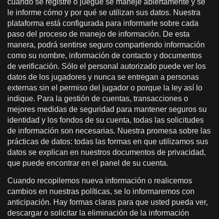
cuando se registre o juegue se maneje abiertamente y se
le informe cómo y por qué se utilizan sus datos. Nuestra
plataforma está configurada para informarle sobre cada
paso del proceso de manejo de información. De esta
manera, podrá sentirse seguro compartiendo información
como su nombre, información de contacto y documentos
de verificación. Sólo el personal autorizado puede ver los
datos de los jugadores y nunca se entregan a personas
externas sin el permiso del jugador o porque la ley así lo
indique. Para la gestión de cuentas, transacciones o
mejores medidas de seguridad para mantener seguros su
identidad y los fondos de su cuenta, todas las solicitudes
de información son necesarias. Nuestra promesa sobre las
prácticas de datos: todas las formas en que utilizamos sus
datos se explican en nuestros documentos de privacidad,
que puede encontrar en el panel de su cuenta.
Cuando recopilemos nueva información o realicemos
cambios en nuestras políticas, se lo informaremos con
anticipación. Hay formas claras para que usted pueda ver,
descargar o solicitar la eliminación de la información