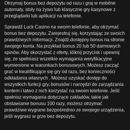
Otrzymaj bonus bez depozytu od razu i graj w mobilne
automaty, stoły na żywo lub klasyczne gry kasynowe z
przeglądarki lub aplikacji na telefonie.
Sprawdź Luck Casino na swoim telefonie, aby otrzymać
bonus bez depozytu. Zarejestruj się, korzystając ze swoich
prawdziwych informacji. Znajdź dostępny bonus na stronie
swojego konta. Na przykład bonus 20 lub 50 darmowych
spinów. Aby skorzystać z oferty, kliknij przycisk i upewnij
się, że spełniasz wszelkie wymagania weryfikacyjne
wymienione w warunkach bonusowych. Możesz zacząć
grać w kwalifikujące się gry od razu, bez konieczności
odkładania własnych . Możesz uzyskać dostęp do
wszystkich funkcji gry, bonusów i narzędzi do zarządzania
kontem i łatwo z nich korzystać na swoim telefonie. Jeśli
spełnisz wymagania dotyczące zakładów, takie jak
obstawianie bonusu 100 razy, możesz otrzymać
prawdziwe wygrane bezpośrednio ze swojego urządzenia,
jeśli wygrasz w grze bez depozytu.