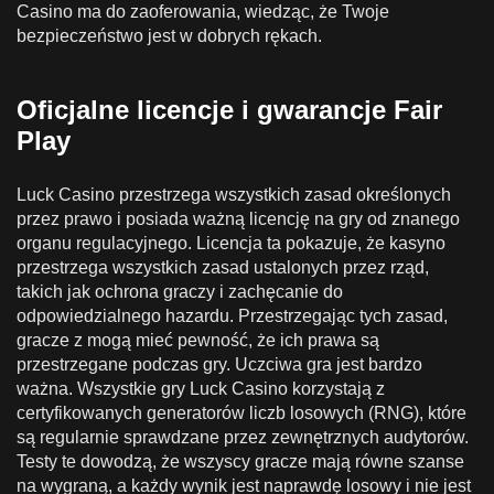
Casino ma do zaoferowania, wiedząc, że Twoje
bezpieczeństwo jest w dobrych rękach.
Oficjalne licencje i gwarancje Fair
Play
Luck Casino przestrzega wszystkich zasad określonych
przez prawo i posiada ważną licencję na gry od znanego
organu regulacyjnego. Licencja ta pokazuje, że kasyno
przestrzega wszystkich zasad ustalonych przez rząd,
takich jak ochrona graczy i zachęcanie do
odpowiedzialnego hazardu. Przestrzegając tych zasad,
gracze z mogą mieć pewność, że ich prawa są
przestrzegane podczas gry. Uczciwa gra jest bardzo
ważna. Wszystkie gry Luck Casino korzystają z
certyfikowanych generatorów liczb losowych (RNG), które
są regularnie sprawdzane przez zewnętrznych audytorów.
Testy te dowodzą, że wszyscy gracze mają równe szanse
na wygraną, a każdy wynik jest naprawdę losowy i nie jest