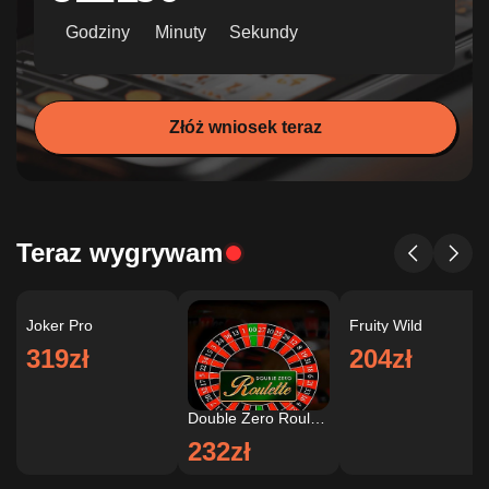
Godziny
Minuty
Sekundy
Złóż wniosek teraz
Teraz wygrywam
Joker Pro
Fruity Wild
Double Zero Roulette
319zł
204zł
232zł