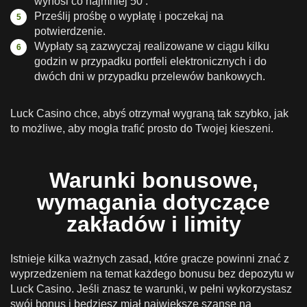
wynosi co najmniej 50 .
Prześlij prośbę o wypłatę i poczekaj na
potwierdzenie.
Wypłaty są zazwyczaj realizowane w ciągu kilku
godzin w przypadku portfeli elektronicznych i do
dwóch dni w przypadku przelewów bankowych.
Luck Casino chce, abyś otrzymał wygraną tak szybko, jak
to możliwe, aby mogła trafić prosto do Twojej kieszeni.
Warunki bonusowe,
wymagania dotyczące
zakładów i limity
Istnieje kilka ważnych zasad, które gracze powinni znać z
wyprzedzeniem na temat każdego bonusu bez depozytu w
Luck Casino. Jeśli znasz te warunki, w pełni wykorzystasz
swój bonus i będziesz miał największe szanse na