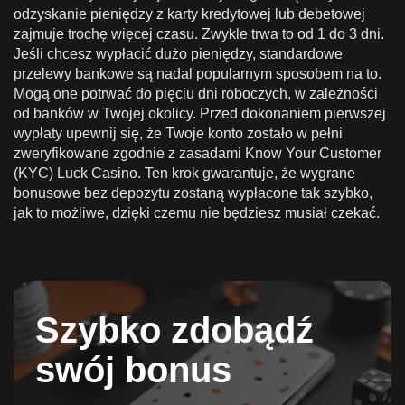
odzyskanie pieniędzy z karty kredytowej lub debetowej
zajmuje trochę więcej czasu. Zwykle trwa to od 1 do 3 dni.
Jeśli chcesz wypłacić dużo pieniędzy, standardowe
przelewy bankowe są nadal popularnym sposobem na to.
Mogą one potrwać do pięciu dni roboczych, w zależności
od banków w Twojej okolicy. Przed dokonaniem pierwszej
wypłaty upewnij się, że Twoje konto zostało w pełni
zweryfikowane zgodnie z zasadami Know Your Customer
(KYC) Luck Casino. Ten krok gwarantuje, że wygrane
bonusowe bez depozytu zostaną wypłacone tak szybko,
jak to możliwe, dzięki czemu nie będziesz musiał czekać.
Szybko zdobądź
swój bonus