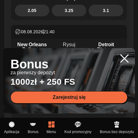
2.05
3.25
3.1
08.08.2026
21:40
New Orleans
Rysuj
Detroit
Pelicans
Pistons
Bonus
1.9
3.1
2.1
za pierwszy depozyt
1000zł + 250 FS
08.08.2026
19:30
Coco Gauff
Paula Badosa
Zarejestruj się
1.8
2
08.08.2026
22:10
Aplikacja
Bonus
Menu
Kod promocyjny
Bonus bez depozytu