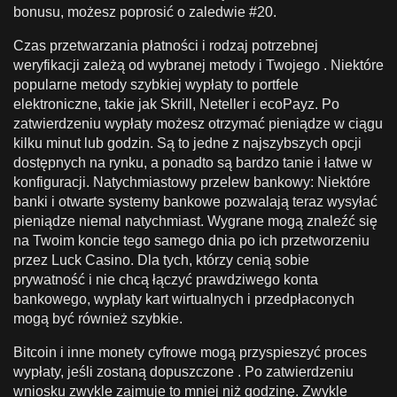
bonusu, możesz poprosić o zaledwie #20.
Czas przetwarzania płatności i rodzaj potrzebnej
weryfikacji zależą od wybranej metody i Twojego . Niektóre
popularne metody szybkiej wypłaty to portfele
elektroniczne, takie jak Skrill, Neteller i ecoPayz. Po
zatwierdzeniu wypłaty możesz otrzymać pieniądze w ciągu
kilku minut lub godzin. Są to jedne z najszybszych opcji
dostępnych na rynku, a ponadto są bardzo tanie i łatwe w
konfiguracji. Natychmiastowy przelew bankowy: Niektóre
banki i otwarte systemy bankowe pozwalają teraz wysyłać
pieniądze niemal natychmiast. Wygrane mogą znaleźć się
na Twoim koncie tego samego dnia po ich przetworzeniu
przez Luck Casino. Dla tych, którzy cenią sobie
prywatność i nie chcą łączyć prawdziwego konta
bankowego, wypłaty kart wirtualnych i przedpłaconych
mogą być również szybkie.
Bitcoin i inne monety cyfrowe mogą przyspieszyć proces
wypłaty, jeśli zostaną dopuszczone . Po zatwierdzeniu
wniosku zwykle zajmuje to mniej niż godzinę. Zwykle