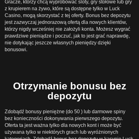
Gracze, którzy chcą wypróbować sloty, gry stołowe lub gry
z krupierem na żywo, które są dostępne tylko w Luck
Casino, mogą skorzystać z tej oferty. Bonus bez depozytu
jest zazwyczaj jednorazową ofertą dla nowych klientów,
którzy nigdy wcześniej nie założyli konta. Możesz wygrać
prawdziwe pieniądze i poczuć, jak to jest grać naprawdę,
nie dotykając jeszcze własnych pieniędzy dzięki
bonusowi.
Otrzymanie bonusu bez
depozytu
Zdobądź bonusy pieniężne (do 50 ) lub darmowe spiny
bez konieczności dokonywania pierwszego depozytu.
Oferta ta jest ważna tylko dla nowych kont i może być
używana tylko w niektórych grach lub wyróżnionych
kategoriach. Zdobądź bonus bez depozytu w kasynie Luck