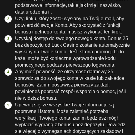
podstawowe informacje, takie jak imię i nazwisko,
data urodzenia i .
Użyj linku, który został wysłany na Twój e-mail, aby
potwierdzić swoje Konto. Aby skorzystać z funkcji
bonusu i pełnego konta, musisz wykonać ten krok.
Uzyskaj dostęp do swojego nowego konta. Bonus 25
bez depozytu od Luck Casino zostanie automatycznie
wysłany na Twoje konto. Jeśli strona promocji Ci to
każe, może być konieczne wprowadzenie kodu
promocyjnego podczas pierwszego logowania.
Aby mieć pewność, że otrzymasz darmowy 25,
sprawdź saldo swojego konta w kasie lub zakładce
bonusów. Zanim postawisz pierwszy zakład,
powinieneś poprosić zespół wsparcia o pomoc, jeśli
nie widzisz bonusu.
Upewnij się, że wszystkie Twoje informacje są
poprawne i istotne. Może zaistnieć potrzeba
weryfikacji Twojego konta, zanim będziesz mógł
wypłacić wygraną z bonusu bez depozytu. Dowiedz
się więcej o wymaganiach dotyczących zakładów i