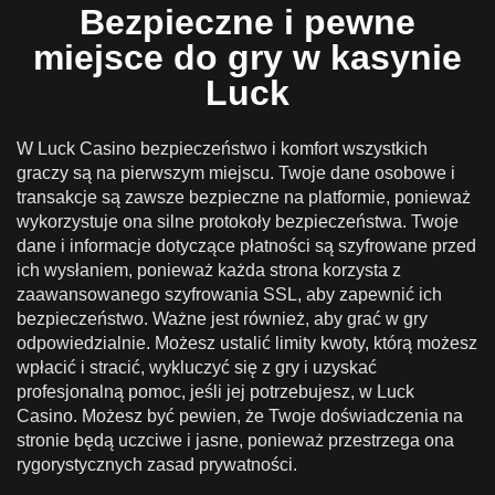
Bezpieczne i pewne
miejsce do gry w kasynie
Luck
W Luck Casino bezpieczeństwo i komfort wszystkich
graczy są na pierwszym miejscu. Twoje dane osobowe i
transakcje są zawsze bezpieczne na platformie, ponieważ
wykorzystuje ona silne protokoły bezpieczeństwa. Twoje
dane i informacje dotyczące płatności są szyfrowane przed
ich wysłaniem, ponieważ każda strona korzysta z
zaawansowanego szyfrowania SSL, aby zapewnić ich
bezpieczeństwo. Ważne jest również, aby grać w gry
odpowiedzialnie. Możesz ustalić limity kwoty, którą możesz
wpłacić i stracić, wykluczyć się z gry i uzyskać
profesjonalną pomoc, jeśli jej potrzebujesz, w Luck
Casino. Możesz być pewien, że Twoje doświadczenia na
stronie będą uczciwe i jasne, ponieważ przestrzega ona
rygorystycznych zasad prywatności.