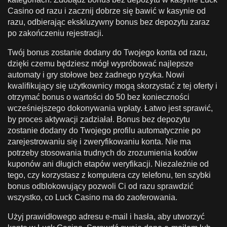
Casino od razu i zacznij dobrze się bawić w kasynie od
razu, odbierając ekskluzywny bonus bez depozytu zaraz
po zakończeniu rejestracji.
Twój bonus zostanie dodany do Twojego konta od razu,
dzięki czemu będziesz mógł wypróbować najlepsze
automaty i gry stołowe bez żadnego ryzyka. Nowi
kwalifikujący się użytkownicy mogą skorzystać z tej oferty i
otrzymać bonus o wartości do 50 bez konieczności
wcześniejszego dokonywania wpłaty. Łatwo jest sprawić,
by proces aktywacji zadziałał. Bonus bez depozytu
zostanie dodany do Twojego profilu automatycznie po
zarejestrowaniu się i zweryfikowaniu konta. Nie ma
potrzeby stosowania trudnych do zrozumienia kodów
kuponów ani długich etapów weryfikacji. Niezależnie od
tego, czy korzystasz z komputera czy telefonu, ten szybki
bonus odblokowujący pozwoli Ci od razu sprawdzić
wszystko, co Luck Casino ma do zaoferowania.
Użyj prawidłowego adresu e-mail i hasła, aby utworzyć