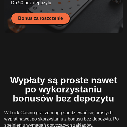
Do 50 bez depozytu
Bonus za roszczenie
Wypłaty są proste nawet
po wykorzystaniu
bonusów bez depozytu
W Luck Casino gracze mogą spodziewać się prostych
wypłat nawet po skorzystaniu z bonusu bez depozytu. Po
spełnieniu wymagań dotyczących zakładów,