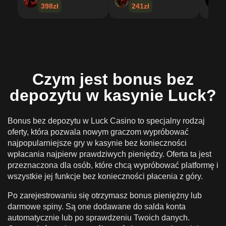
398zł
241zł
1
Czym jest bonus bez
depozytu w kasynie Luck?
Bonus bez depozytu w Luck Casino to specjalny rodzaj
oferty, która pozwala nowym graczom wypróbować
najpopularniejsze gry w kasynie bez konieczności
wpłacania najpierw prawdziwych pieniędzy. Oferta ta jest
przeznaczona dla osób, które chcą wypróbować platformę i
wszystkie jej funkcje bez konieczności płacenia z góry.
Po zarejestrowaniu się otrzymasz bonus pieniężny lub
darmowe spiny. Są one dodawane do salda konta
automatycznie lub po sprawdzeniu Twoich danych.